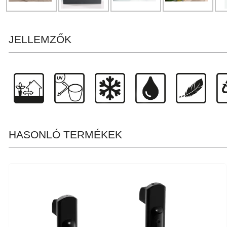
JELLEMZŐK
HASONLÓ TERMÉKEK