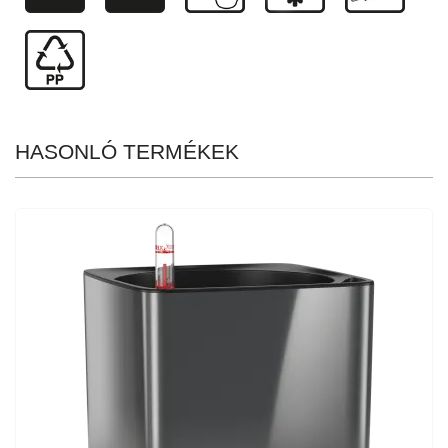
HASONLÓ TERMÉKEK