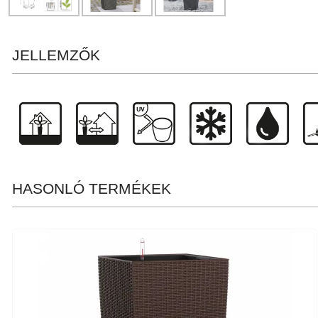
JELLEMZŐK
HASONLÓ TERMÉKEK