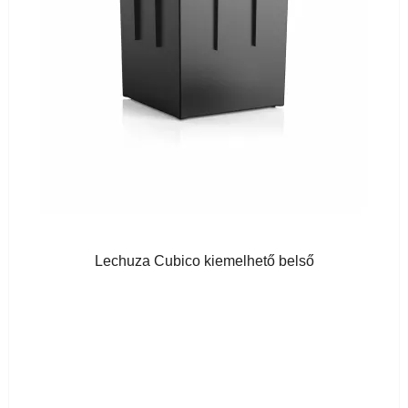
Lechuza Cubico kiemelhető belső