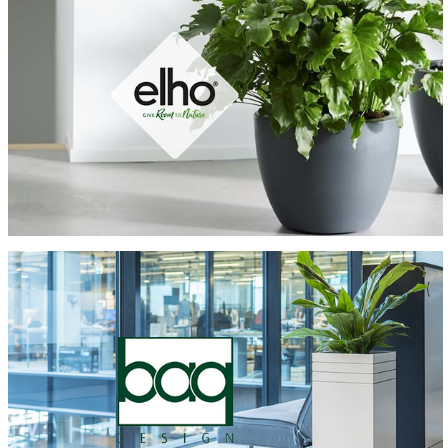
Tovább a termékekre
Tovább a termékekre