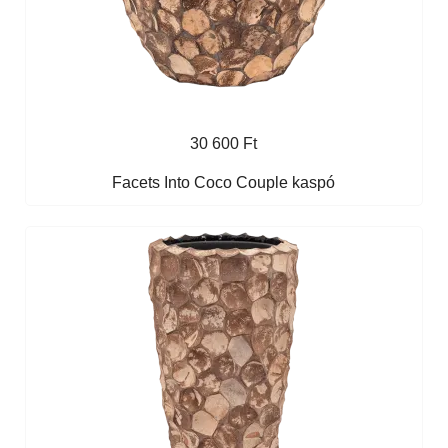
30 600 Ft
Facets Into Coco Couple kaspó