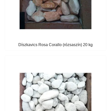
Díszkavics Rosa Corallo (rózsaszín) 20 kg