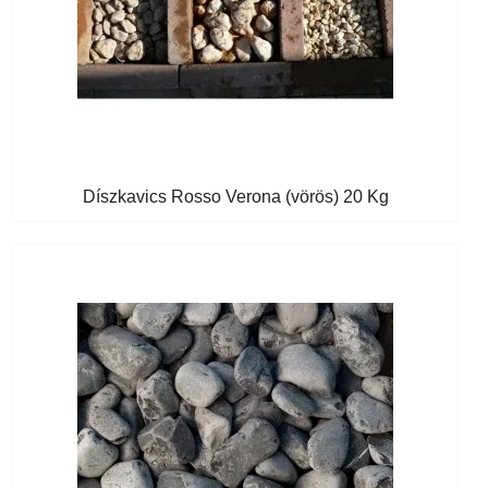
Díszkavics Rosso Verona (vörös) 20 Kg