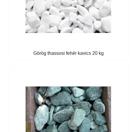
Görög thassosi fehér kavics 20 kg