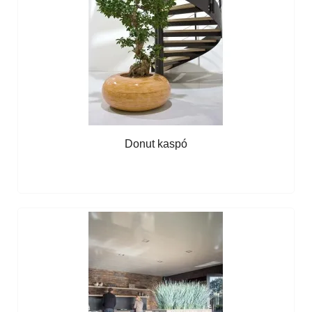
Donut kaspó