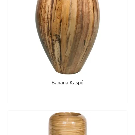
Banana Kaspó