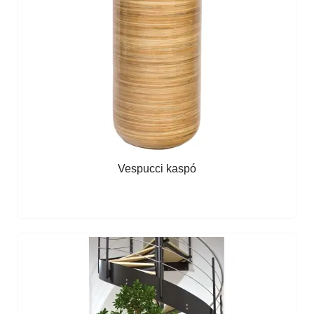
Vespucci kaspó