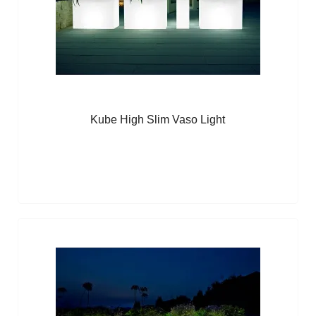
Kube High Slim Vaso Light