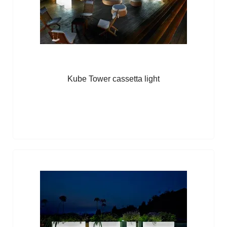
Kube Tower cassetta light