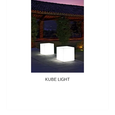
KUBE LIGHT