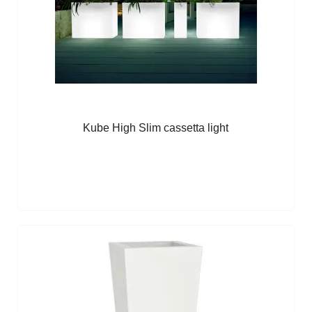
Kube High Slim cassetta light