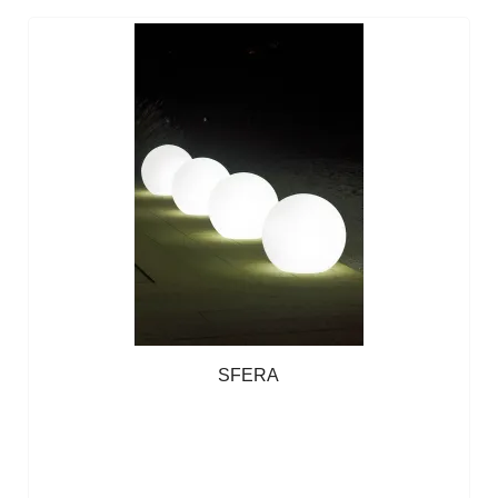
SFERA