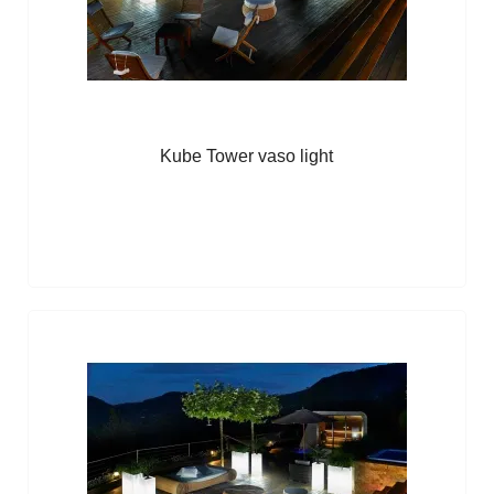
Kube Tower vaso light