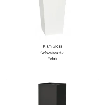
Kiam Gloss
Színválaszték:
Fehér