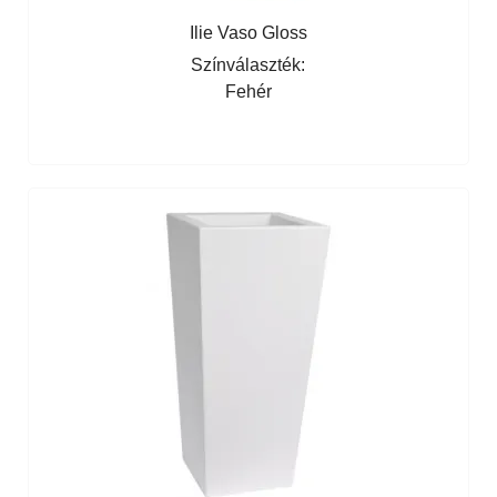
Ilie Vaso Gloss
Színválaszték:
Fehér