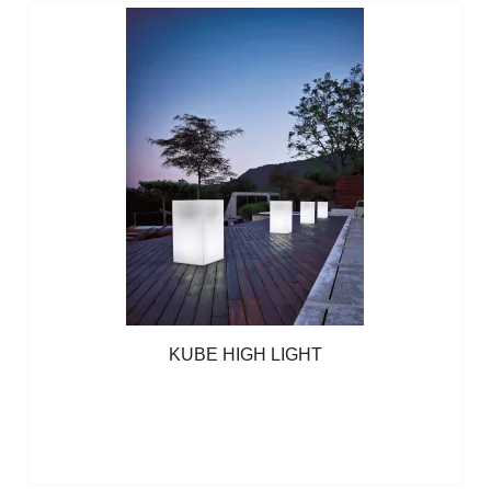
KUBE HIGH LIGHT