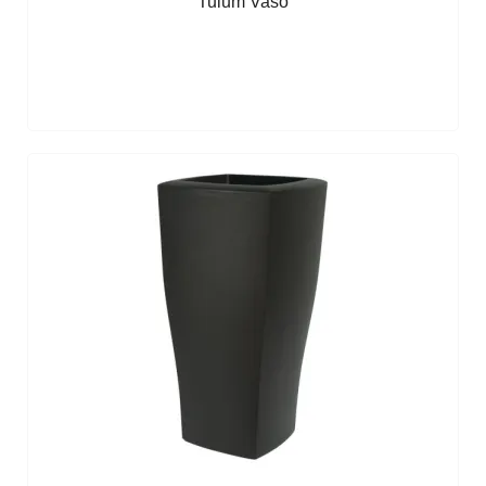
Tulum Vaso