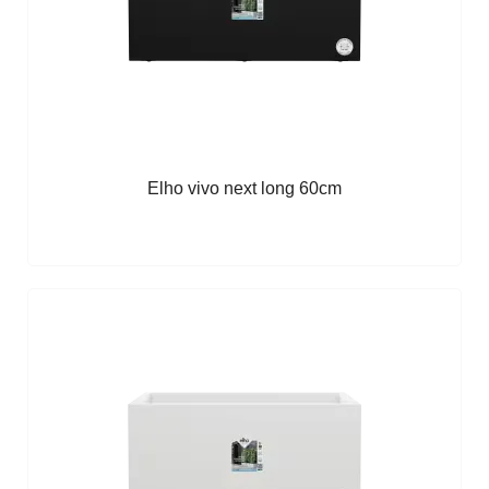
Elho vivo next long 60cm