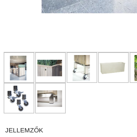
JELLEMZŐK