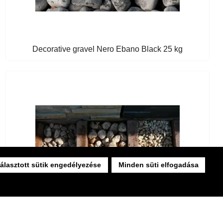
Decorative gravel Nero Ebano Black 25 kg
álasztott sütik engedélyezése
Minden süti elfogadása