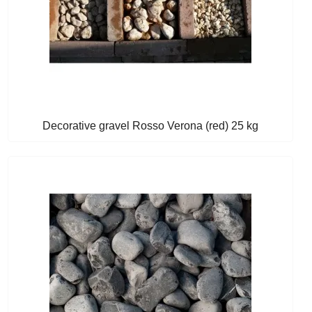
Decorative gravel Rosso Verona (red) 25 kg