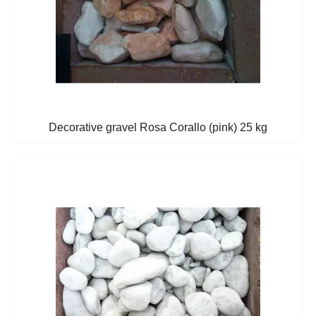
Decorative gravel Rosa Corallo (pink) 25 kg