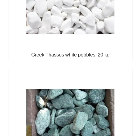
Greek Thassos white pebbles, 20 kg