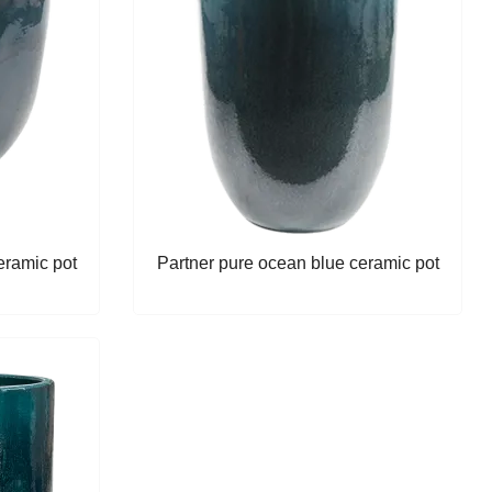
eramic pot
Partner pure ocean blue ceramic pot