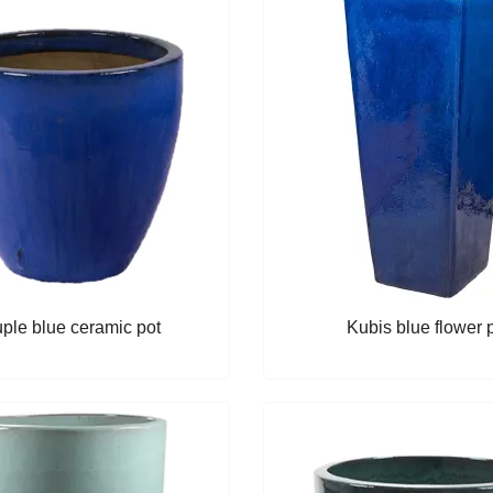
ple blue ceramic pot
Kubis blue flower 