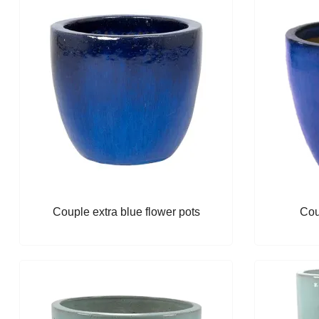
Couple extra blue flower pots
Cou