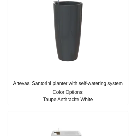
Artevasi Santorini planter with self-watering system
Color Options:
Taupe
Anthracite
White