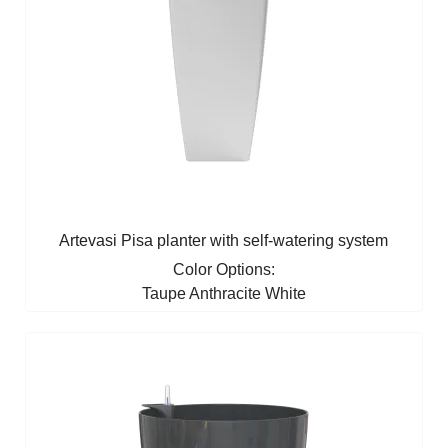
Artevasi Pisa planter with self-watering system
Color Options:
Taupe
Anthracite
White