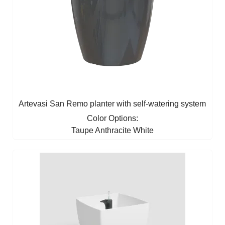
Artevasi San Remo planter with self-watering system
Color Options:
Taupe
Anthracite
White