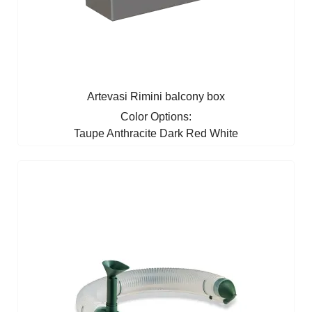
Artevasi Rimini balcony box
Color Options:
Taupe
Anthracite
Dark Red
White