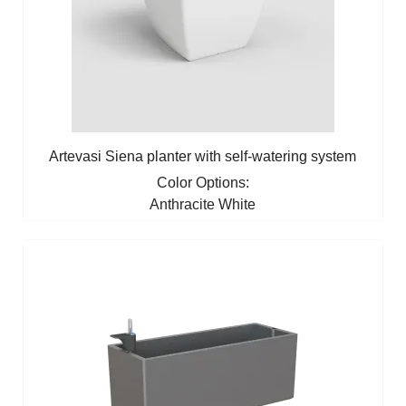
Artevasi Siena planter with self-watering system
Color Options:
Anthracite
White