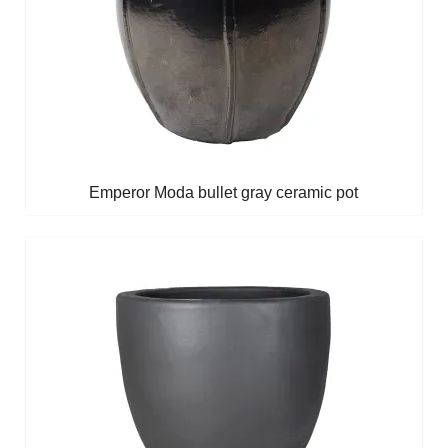
Emperor Moda bullet gray ceramic pot