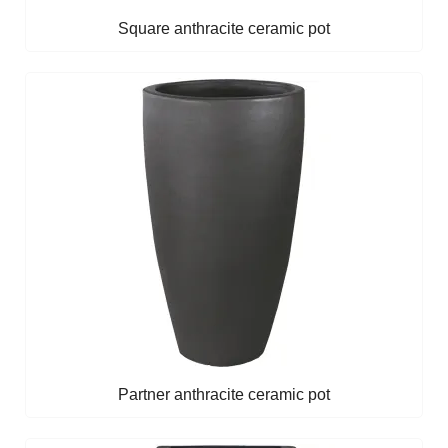
Square anthracite ceramic pot
Partner anthracite ceramic pot