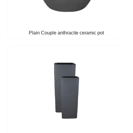
Plain Couple anthracite ceramic pot