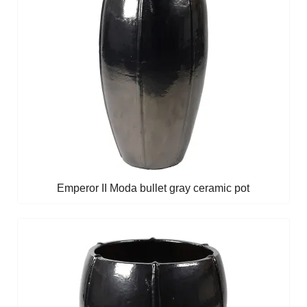
Emperor II Moda bullet gray ceramic pot