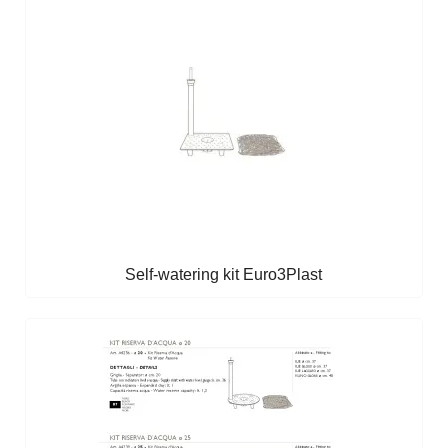
Self-watering kit Euro3Plast