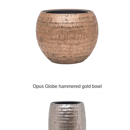
Opus Globe hammered gold bowl