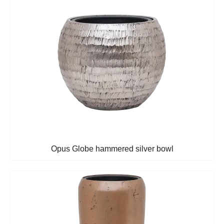
Opus Globe hammered silver bowl