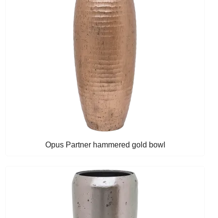
Opus Partner hammered gold bowl