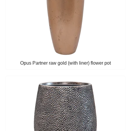
Opus Partner raw gold (with liner) flower pot