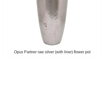
Opus Partner raw silver (with liner) flower pot