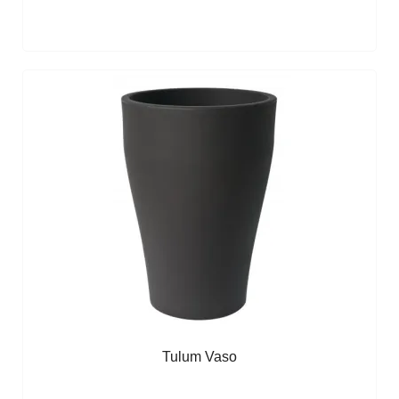
Tulum Vaso