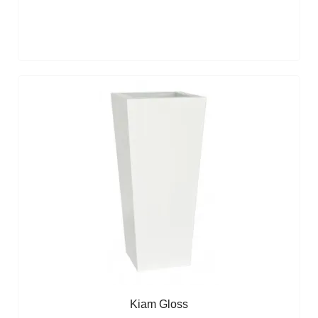
Kiam Gloss