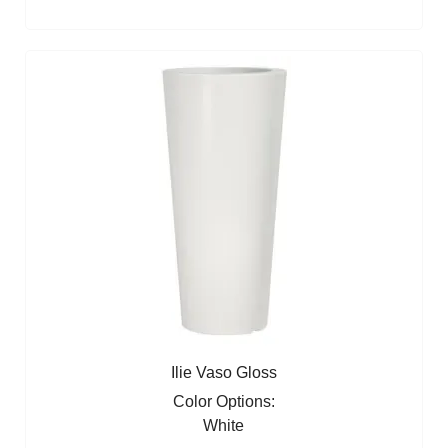
Ilie Vaso Gloss
Color Options:
White