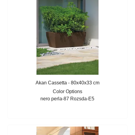
Akan Cassetta - 80x40x33 cm
Color Options
nero perla-87
Rozsda-E5