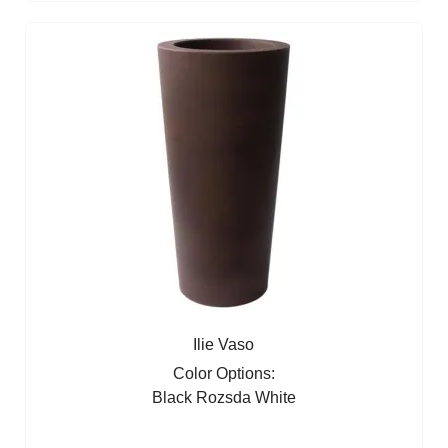
Ilie Vaso
Color Options:
Black
Rozsda
White