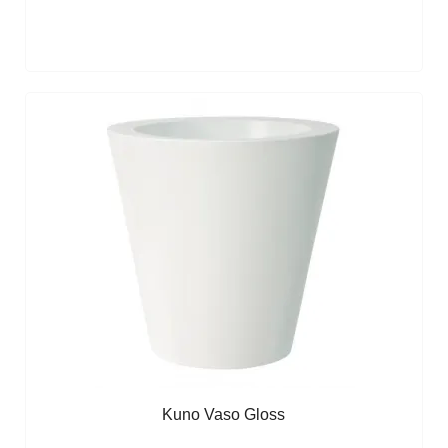
Kuno Vaso Gloss