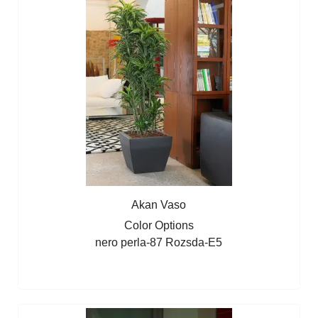
Akan Vaso
Color Options
nero perla-87
Rozsda-E5