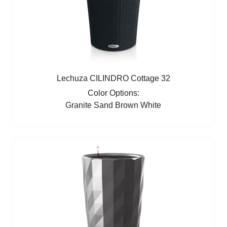
Lechuza CILINDRO Cottage 32
Color Options:
Granite
Sand Brown
White