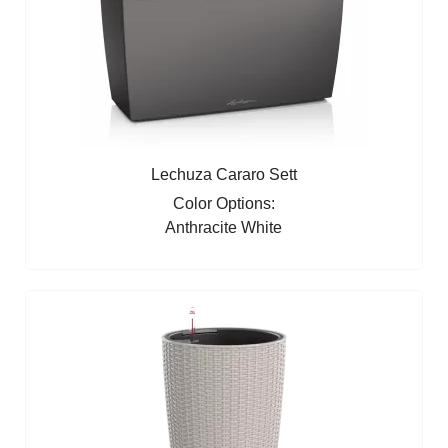
Lechuza Cararo Sett
Color Options:
Anthracite
White