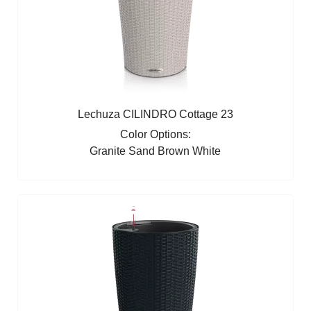
Lechuza CILINDRO Cottage 23
Color Options:
Granite
Sand Brown
White