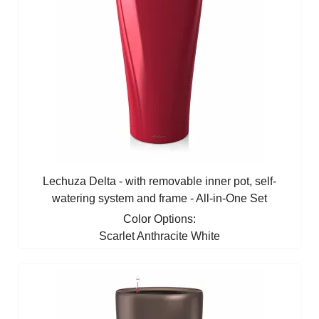
Lechuza Delta - with removable inner pot, self-
watering system and frame - All-in-One Set
Color Options:
Scarlet
Anthracite
White