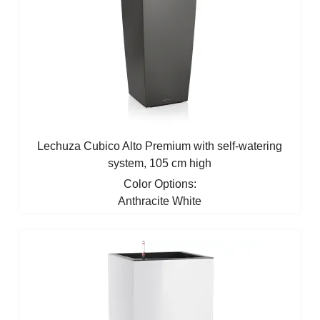
Lechuza Cubico Alto Premium with self-watering
system, 105 cm high
Color Options:
Anthracite
White