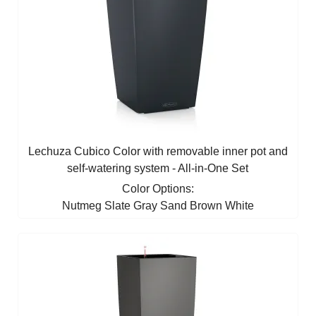
Lechuza Cubico Color with removable inner pot and
self-watering system - All-in-One Set
Color Options:
Nutmeg
Slate Gray
Sand Brown
White