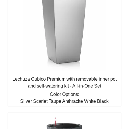
Lechuza Cubico Premium with removable inner pot
and self-watering kit - All-in-One Set
Color Options:
Silver
Scarlet
Taupe
Anthracite
White
Black