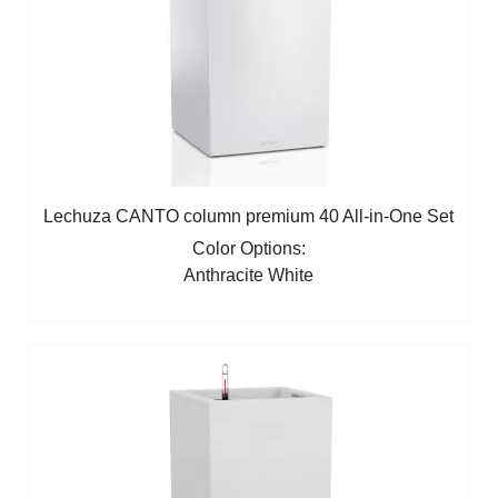
Lechuza CANTO column premium 40 All-in-One Set
Color Options:
Anthracite
White