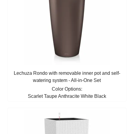
Lechuza Rondo with removable inner pot and self-
watering system - All-in-One Set
Color Options:
Scarlet
Taupe
Anthracite
White
Black