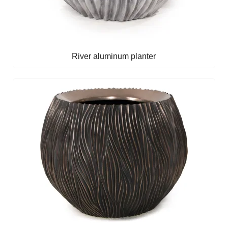
River aluminum planter