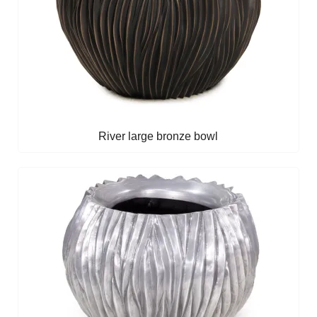
River large bronze bowl