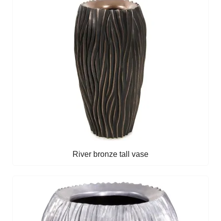
River bronze tall vase