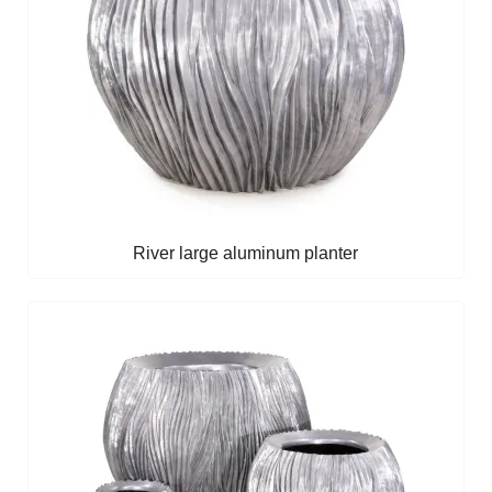
River large aluminum planter