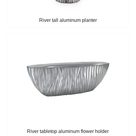
River tall aluminum planter
River tabletop aluminum flower holder