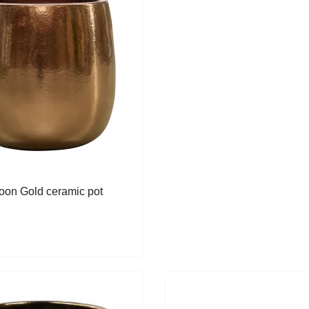
oon Gold ceramic pot