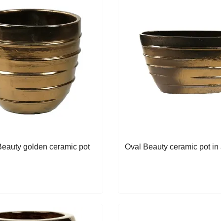
eauty golden ceramic pot
Oval Beauty ceramic pot in 