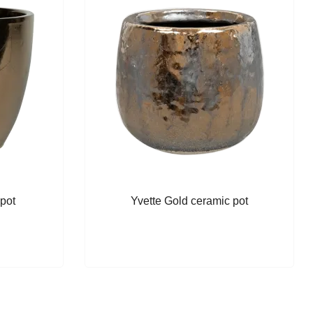
pot
Yvette Gold ceramic pot