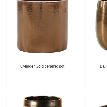
Cylinder Gold ceramic pot
Ball