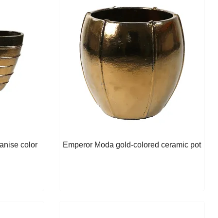
anise color
Emperor Moda gold-colored ceramic pot