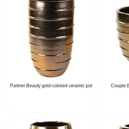
Partner Beauty gold-colored ceramic pot
Couple B