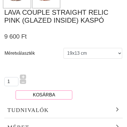
LAVA COUPLE STRAIGHT RELIC
PINK (GLAZED INSIDE) KASPÓ
9 600 Ft
Méretválaszték
+
–
KOSÁRBA
TUDNIVALÓK