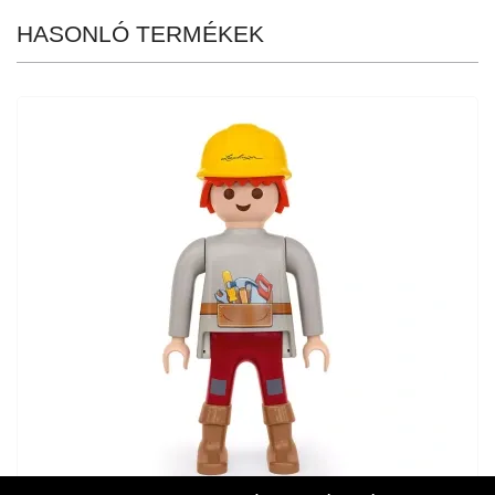
HASONLÓ TERMÉKEK