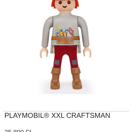
PLAYMOBIL® XXL CRAFTSMAN