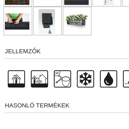
JELLEMZŐK
HASONLÓ TERMÉKEK