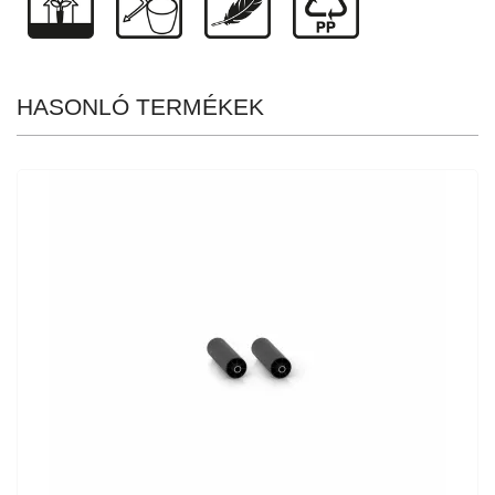
HASONLÓ TERMÉKEK