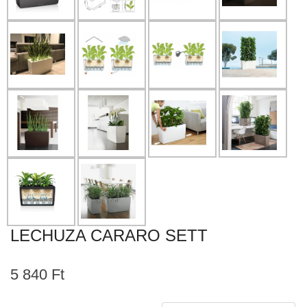
LECHUZA CARARO SETT
5 840 Ft