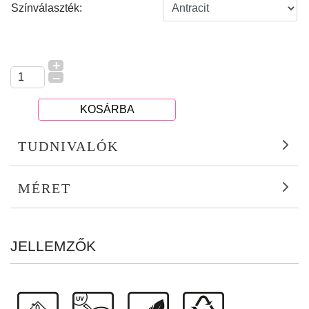
Színválaszték:
+
–
KOSÁRBA
TUDNIVALÓK
MÉRET
JELLEMZŐK