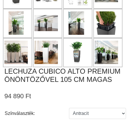
LECHUZA CUBICO ALTO PREMIUM
ÖNÖNTÖZŐVEL 105 CM MAGAS
94 890 Ft
Színválaszték: