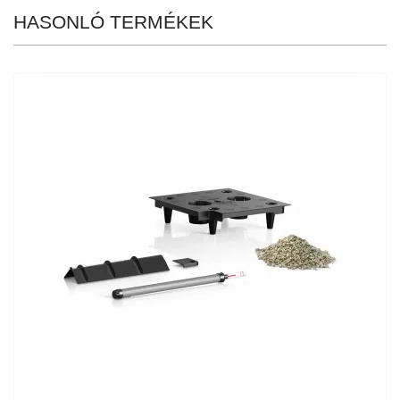
HASONLÓ TERMÉKEK