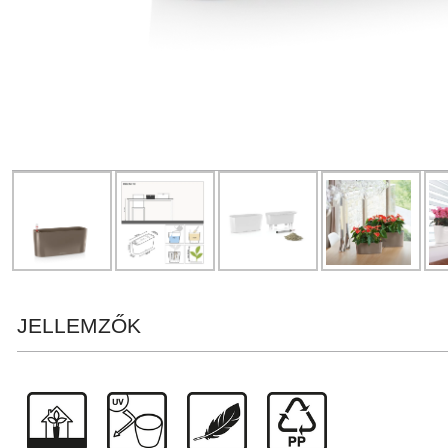
JELLEMZŐK