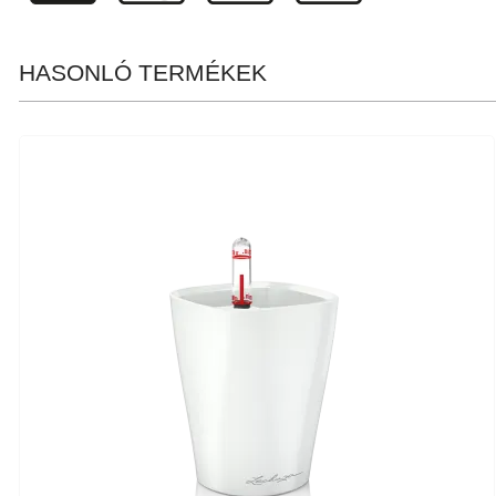
HASONLÓ TERMÉKEK