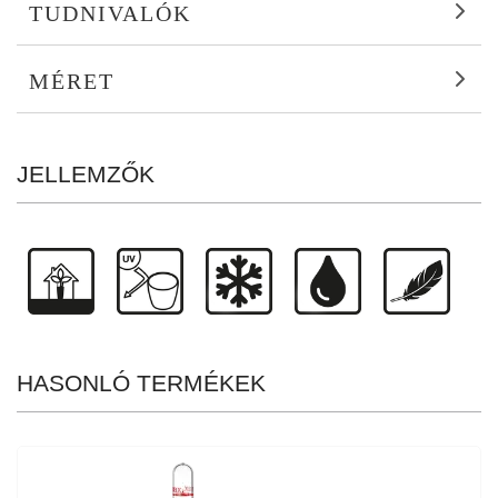
TUDNIVALÓK
MÉRET
JELLEMZŐK
HASONLÓ TERMÉKEK