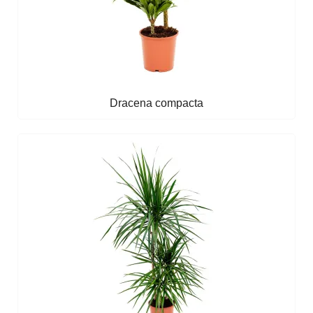
Dracena compacta