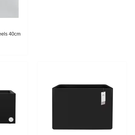
heels 40cm