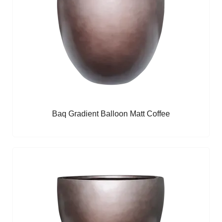
Baq Gradient Balloon Matt Coffee