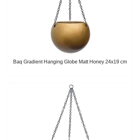
Baq Gradient Hanging Globe Matt Honey 24x19 cm