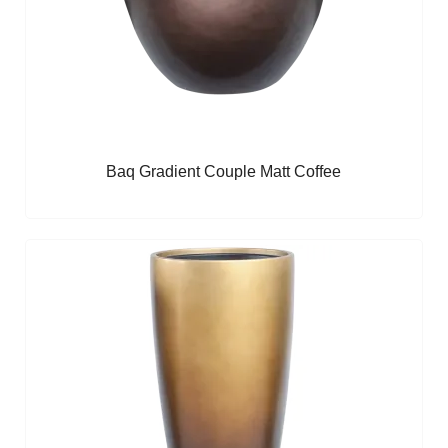
Baq Gradient Couple Matt Coffee