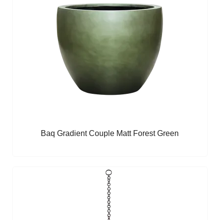
Baq Gradient Couple Matt Forest Green