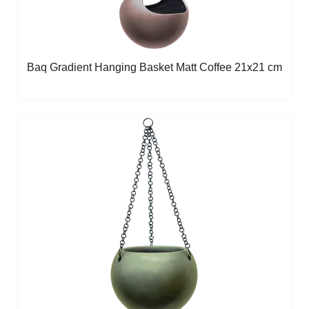
Baq Gradient Hanging Basket Matt Coffee 21x21 cm