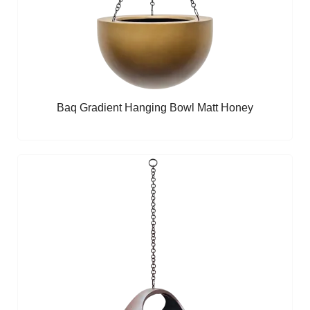
Baq Gradient Hanging Bowl Matt Honey