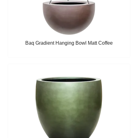
Baq Gradient Hanging Bowl Matt Coffee