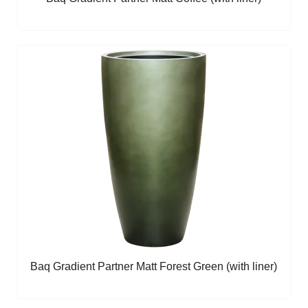
Baq Gradient Partner Matt Forest Green (with liner)