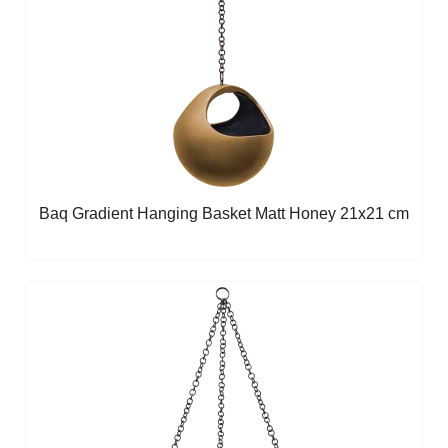
Baq Gradient Hanging Basket Matt Honey 21x21 cm