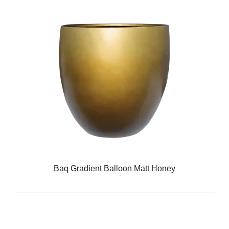
Baq Gradient Balloon Matt Honey