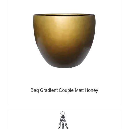
Baq Gradient Couple Matt Honey