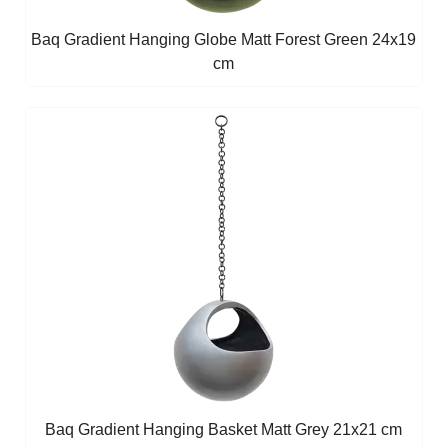
Baq Gradient Hanging Globe Matt Forest Green 24x19
cm
Baq Gradient Hanging Basket Matt Grey 21x21 cm