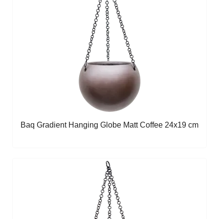
Baq Gradient Hanging Globe Matt Coffee 24x19 cm